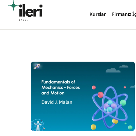
Kurslar
Firmanız İ