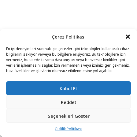
Çerez Politikası
En iyi deneyimleri sunmak için çerezler gibi teknolojiler kullanarak cihaz
bilgilerini saklıyor ve/veya bu bilgilere erişiyoruz. Bu teknolojilere izin
vermeniz, bu sitede tarama davranışları veya benzersiz kimlikler gibi
verilerin işlenmesini sağlar. İzin vermemeniz veya izninizi geri çekmeniz,
bazı özellikler ve işlevlerin olumsuz etkilenmesine yol açabilir.
Kabul Et
Reddet
Seçenekleri Göster
Gizlilik Politikası