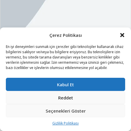
Çerez Politikası
En iyi deneyimleri sunmak için çerezler gibi teknolojiler kullanarak cihaz
bilgilerini saklıyor ve/veya bu bilgilere erişiyoruz. Bu teknolojilere izin
vermeniz, bu sitede tarama davranışları veya benzersiz kimlikler gibi
verilerin işlenmesini sağlar. İzin vermemeniz veya izninizi geri çekmeniz,
bazı özellikler ve işlevlerin olumsuz etkilenmesine yol açabilir.
Kabul Et
Reddet
Seçenekleri Göster
Gizlilik Politikası